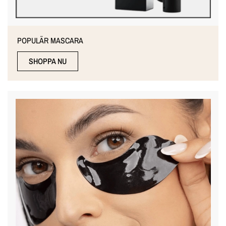
POPULÄR MASCARA
SHOPPA NU