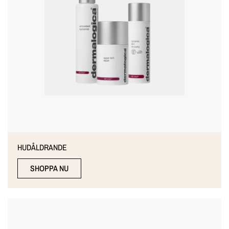
HUDÅLDRANDE
SHOPPA NU