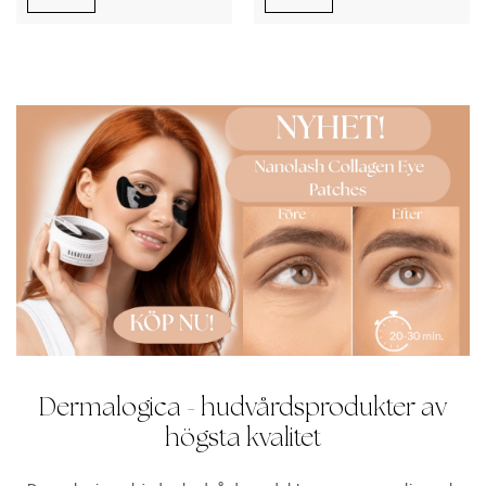
Dermalogica - hudvårdsprodukter av
högsta kvalitet