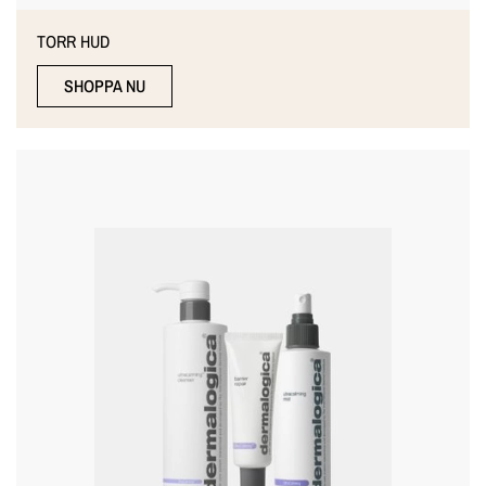
TORR HUD
SHOPPA NU