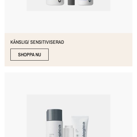
KÄNSLIG/ SENSITIVISERAD
SHOPPA NU