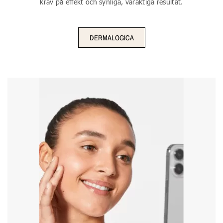
krav på effekt och synliga, varaktiga resultat.
DERMALOGICA