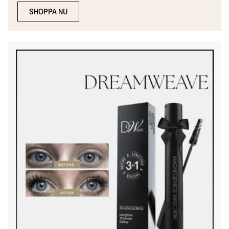
SHOPPA NU