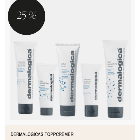
25 %
DERMALOGICAS TOPPCREMER