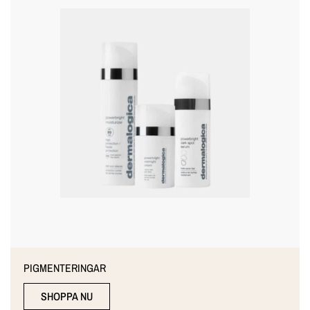
PIGMENTERINGAR
SHOPPA NU