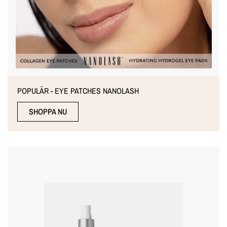
POPULÄR - EYE PATCHES NANOLASH
SHOPPA NU