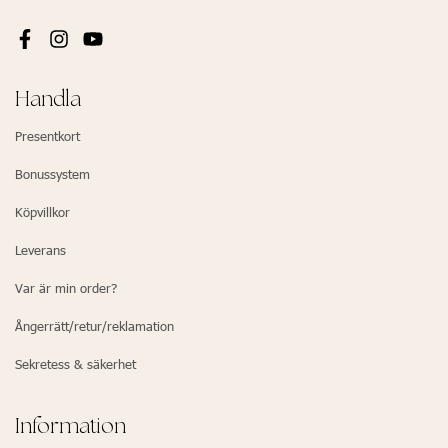
Handla
Presentkort
Bonussystem
Köpvillkor
Leverans
Var är min order?
Ångerrätt/retur/reklamation
Sekretess & säkerhet
Information