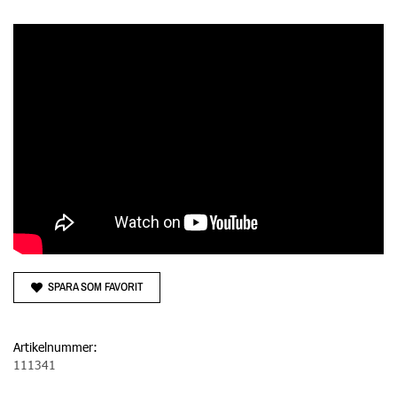
SPARA SOM FAVORIT
Artikelnummer:
111341