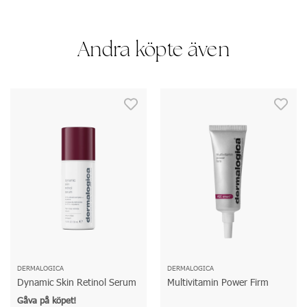
Andra köpte även
DERMALOGICA
DERMALOGICA
Dynamic Skin Retinol Serum
Multivitamin Power Firm
Gåva på köpet!