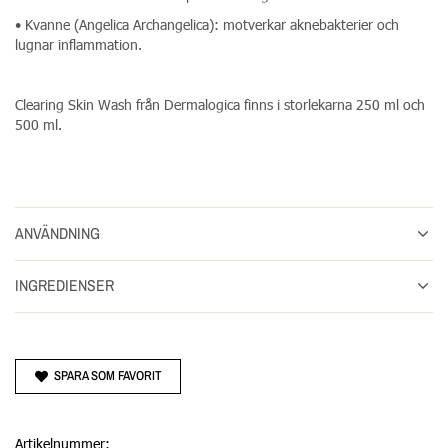
• Kvanne (Angelica Archangelica): motverkar aknebakterier och
lugnar inflammation.
Clearing Skin Wash från Dermalogica finns i storlekarna 250 ml och
500 ml.
ANVÄNDNING
INGREDIENSER
SPARA SOM FAVORIT
Artikelnummer: