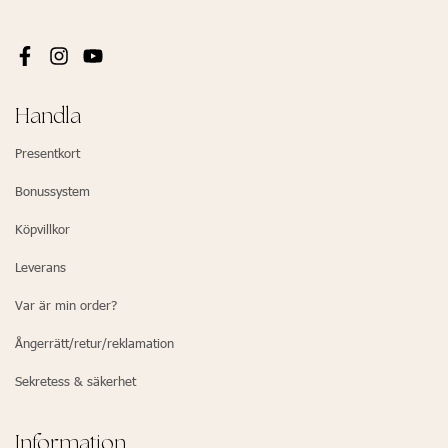
Handla
Presentkort
Bonussystem
Köpvillkor
Leverans
Var är min order?
Ångerrätt/retur/reklamation
Sekretess & säkerhet
Information