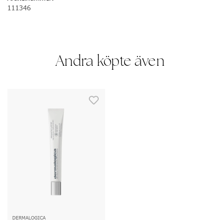
111346
Andra köpte även
DERMALOGICA