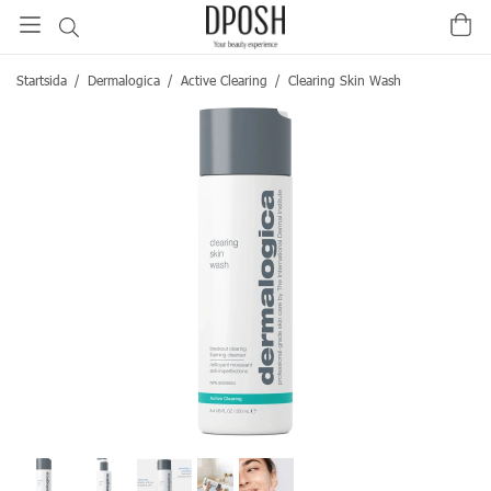
Startsida
/
Dermalogica
/
Active Clearing
/
Clearing Skin Wash