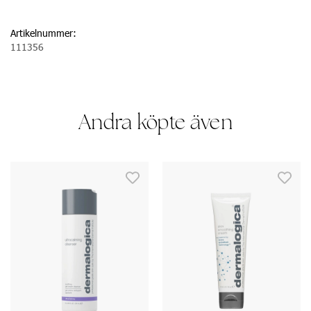
Artikelnummer:
111356
Andra köpte även