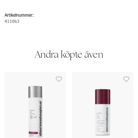
Artikelnummer:
411063
Andra köpte även