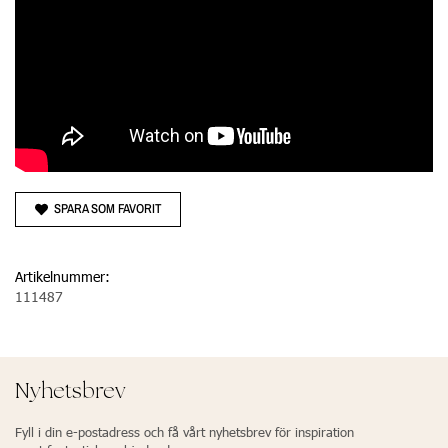
SPARA SOM FAVORIT
Artikelnummer:
111487
Nyhetsbrev
Fyll i din e-postadress och få vårt nyhetsbrev för inspiration