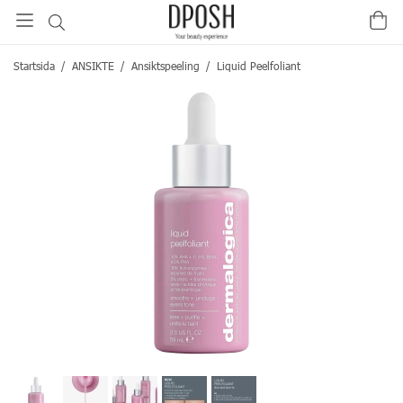
Startsida
/
ANSIKTE
/
Ansiktspeeling
/
Liquid Peelfoliant