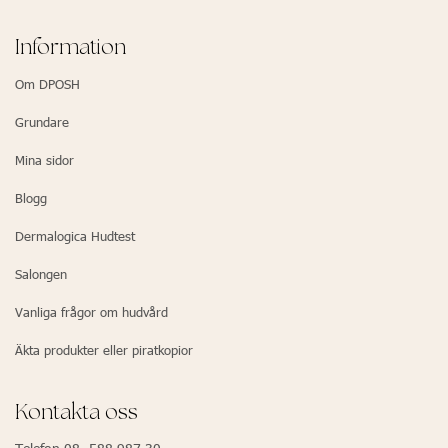
Information
Om DPOSH
Grundare
Mina sidor
Blogg
Dermalogica Hudtest
Salongen
Vanliga frågor om hudvård
Äkta produkter eller piratkopior
Kontakta oss