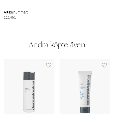
Artikelnummer:
111461
Andra köpte även