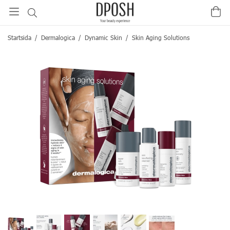
Startsida
/
Dermalogica
/
Dynamic Skin
/
Skin Aging Solutions