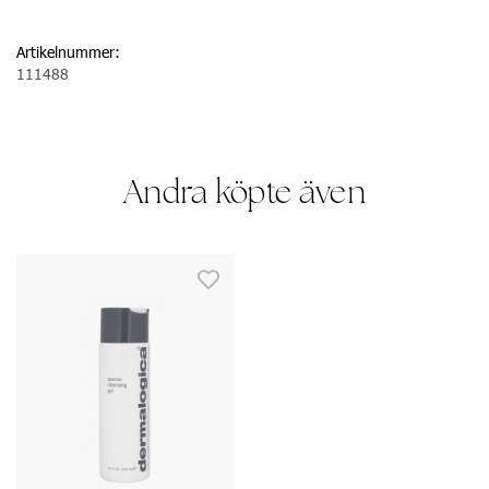
Artikelnummer:
111488
Andra köpte även