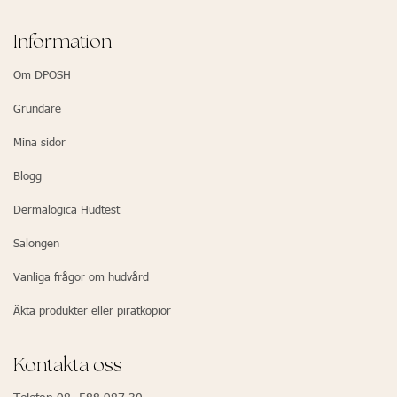
Information
Om DPOSH
Grundare
Mina sidor
Blogg
Dermalogica Hudtest
Salongen
Vanliga frågor om hudvård
Äkta produkter eller piratkopior
Kontakta oss