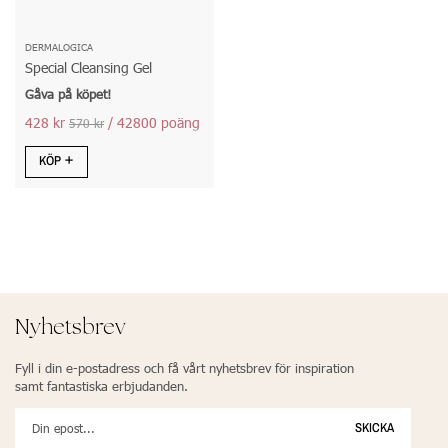
DERMALOGICA
Special Cleansing Gel
Gåva på köpet!
428 kr
/ 42800 poäng
570 kr
KÖP
Nyhetsbrev
Fyll i din e-postadress och få vårt nyhetsbrev för inspiration
samt fantastiska erbjudanden.
SKICKA