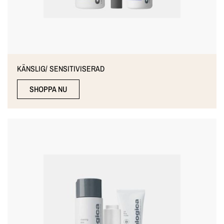
KÄNSLIG/ SENSITIVISERAD
SHOPPA NU