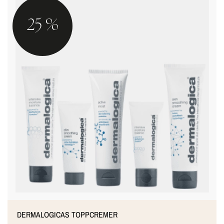
25 %
DERMALOGICAS TOPPCREMER