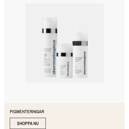
PIGMENTERINGAR
SHOPPA NU