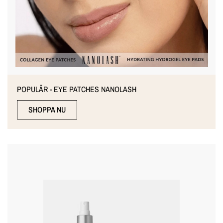
POPULÄR - EYE PATCHES NANOLASH
SHOPPA NU