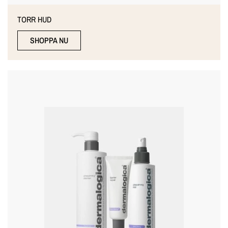
TORR HUD
SHOPPA NU