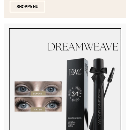
SHOPPA NU