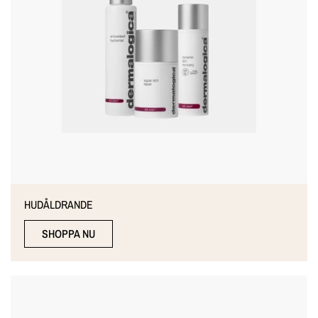
HUDÅLDRANDE
SHOPPA NU