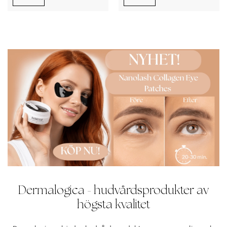
Dermalogica - hudvårdsprodukter av
högsta kvalitet