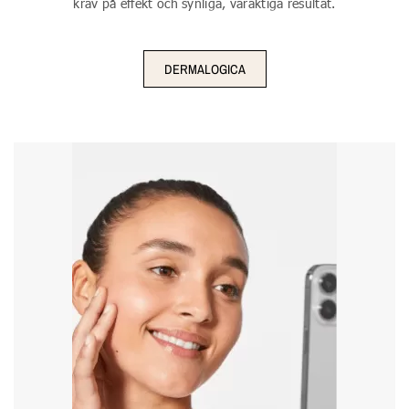
krav på effekt och synliga, varaktiga resultat.
DERMALOGICA