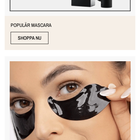
POPULÄR MASCARA
SHOPPA NU