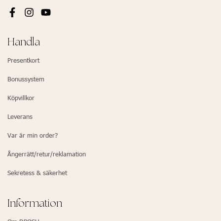
Handla
Presentkort
Bonussystem
Köpvillkor
Leverans
Var är min order?
Ångerrätt/retur/reklamation
Sekretess & säkerhet
Information