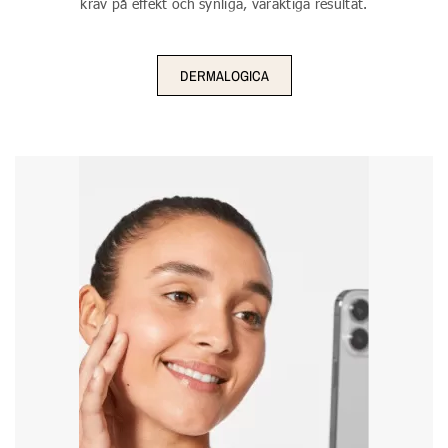
krav på effekt och synliga, varaktiga resultat.
DERMALOGICA