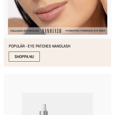
POPULÄR - EYE PATCHES NANOLASH
SHOPPA NU