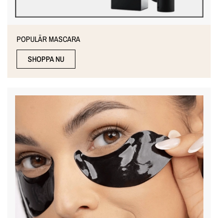
POPULÄR MASCARA
SHOPPA NU