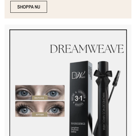
SHOPPA NU