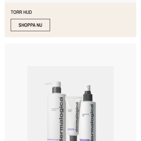
TORR HUD
SHOPPA NU