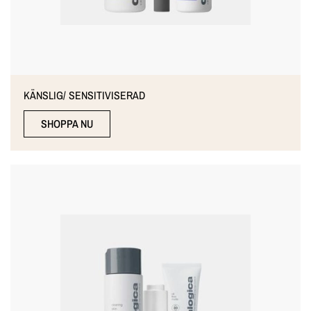
KÄNSLIG/ SENSITIVISERAD
SHOPPA NU