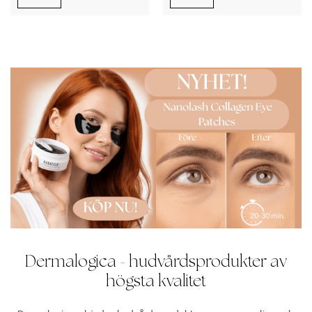
Dermalogica - hudvårdsprodukter av
högsta kvalitet