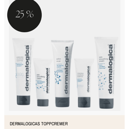
25 %
DERMALOGICAS TOPPCREMER