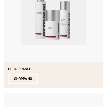
HUDÅLDRANDE
SHOPPA NU