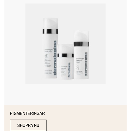
PIGMENTERINGAR
SHOPPA NU